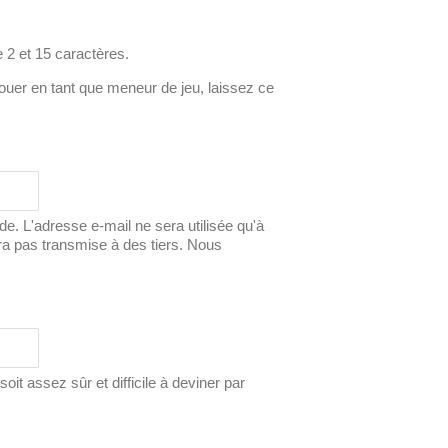
 2 et 15 caractères.
jouer en tant que meneur de jeu, laissez ce
ide. L'adresse e-mail ne sera utilisée qu'à
era pas transmise à des tiers. Nous
oit assez sûr et difficile à deviner par