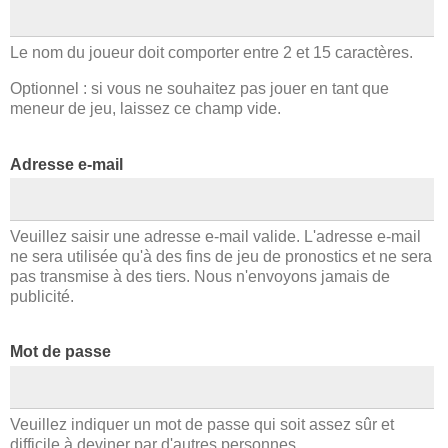
Le nom du joueur doit comporter entre 2 et 15 caractères.
Optionnel : si vous ne souhaitez pas jouer en tant que
meneur de jeu, laissez ce champ vide.
Adresse e-mail
Veuillez saisir une adresse e-mail valide. L'adresse e-mail
ne sera utilisée qu'à des fins de jeu de pronostics et ne sera
pas transmise à des tiers. Nous n'envoyons jamais de
publicité.
Mot de passe
Veuillez indiquer un mot de passe qui soit assez sûr et
difficile à deviner par d'autres personnes.