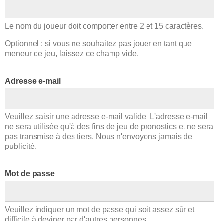
Le nom du joueur doit comporter entre 2 et 15 caractères.
Optionnel : si vous ne souhaitez pas jouer en tant que
meneur de jeu, laissez ce champ vide.
Adresse e-mail
Veuillez saisir une adresse e-mail valide. L'adresse e-mail
ne sera utilisée qu'à des fins de jeu de pronostics et ne sera
pas transmise à des tiers. Nous n'envoyons jamais de
publicité.
Mot de passe
Veuillez indiquer un mot de passe qui soit assez sûr et
difficile à deviner par d'autres personnes.