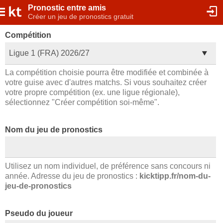
Pronostic entre amis
Créer un jeu de pronostics gratuit
Compétition
Ligue 1 (FRA) 2026/27
La compétition choisie pourra être modifiée et combinée à
votre guise avec d'autres matchs. Si vous souhaitez créer
votre propre compétition (ex. une ligue régionale),
sélectionnez "Créer compétition soi-même".
Nom du jeu de pronostics
Utilisez un nom individuel, de préférence sans concours ni
année. Adresse du jeu de pronostics :
kicktipp.fr/nom-du-
jeu-de-pronostics
Pseudo du joueur