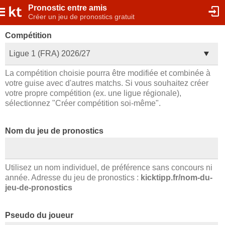
Pronostic entre amis
Créer un jeu de pronostics gratuit
Compétition
Ligue 1 (FRA) 2026/27
La compétition choisie pourra être modifiée et combinée à
votre guise avec d'autres matchs. Si vous souhaitez créer
votre propre compétition (ex. une ligue régionale),
sélectionnez "Créer compétition soi-même".
Nom du jeu de pronostics
Utilisez un nom individuel, de préférence sans concours ni
année. Adresse du jeu de pronostics :
kicktipp.fr/nom-du-
jeu-de-pronostics
Pseudo du joueur