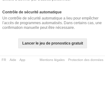
Contrôle de sécurité automatique
Un contrôle de sécurité automatique a lieu pour empêcher
l'accès de programmes automatisés. Dans certains cas, une
confirmation manuelle peut être nécessaire.
Lancer le jeu de pronostics gratuit
FR
Aide
App
Mentions légales
Protection des données