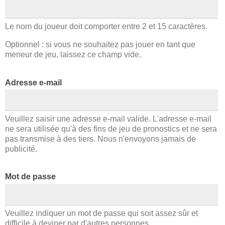
Le nom du joueur doit comporter entre 2 et 15 caractères.
Optionnel : si vous ne souhaitez pas jouer en tant que
meneur de jeu, laissez ce champ vide.
Adresse e-mail
Veuillez saisir une adresse e-mail valide. L'adresse e-mail
ne sera utilisée qu'à des fins de jeu de pronostics et ne sera
pas transmise à des tiers. Nous n'envoyons jamais de
publicité.
Mot de passe
Veuillez indiquer un mot de passe qui soit assez sûr et
difficile à deviner par d'autres personnes.