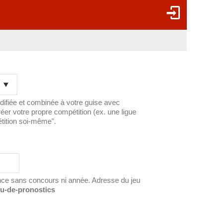
difiée et combinée à votre guise avec
éer votre propre compétition (ex. une ligue
étition soi-même".
ence sans concours ni année. Adresse du jeu
eu-de-pronostics