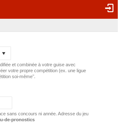
difiée et combinée à votre guise avec
éer votre propre compétition (ex. une ligue
étition soi-même".
ence sans concours ni année. Adresse du jeu
eu-de-pronostics