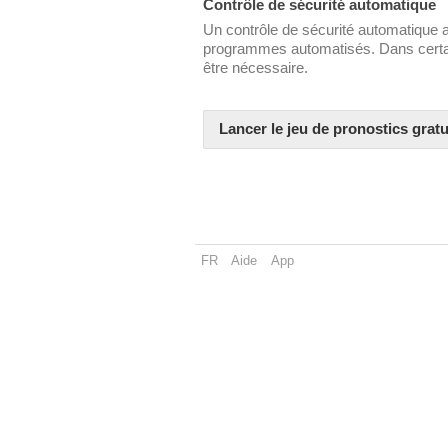
Contrôle de sécurité automatique
Un contrôle de sécurité automatique 
programmes automatisés. Dans certai
être nécessaire.
Lancer le jeu de pronostics gratu
FR
Aide
App