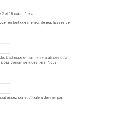
 2 et 15 caractères.
jouer en tant que meneur de jeu, laissez ce
ide. L'adresse e-mail ne sera utilisée qu'à
era pas transmise à des tiers. Nous
oit assez sûr et difficile à deviner par