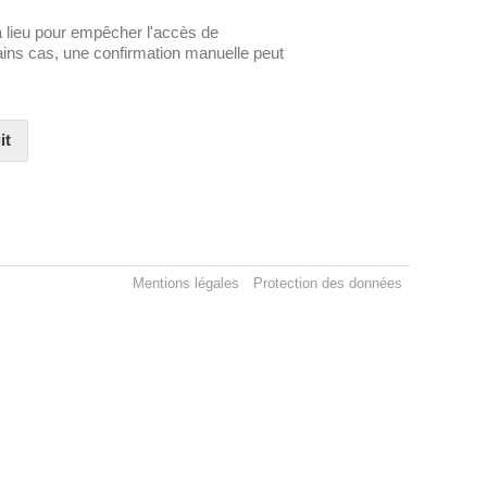
a lieu pour empêcher l'accès de
ns cas, une confirmation manuelle peut
it
Mentions légales
Protection des données