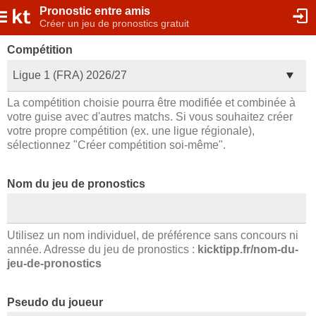
Pronostic entre amis
Créer un jeu de pronostics gratuit
Compétition
Ligue 1 (FRA) 2026/27
La compétition choisie pourra être modifiée et combinée à
votre guise avec d'autres matchs. Si vous souhaitez créer
votre propre compétition (ex. une ligue régionale),
sélectionnez "Créer compétition soi-même".
Nom du jeu de pronostics
Utilisez un nom individuel, de préférence sans concours ni
année. Adresse du jeu de pronostics :
kicktipp.fr/nom-du-
jeu-de-pronostics
Pseudo du joueur