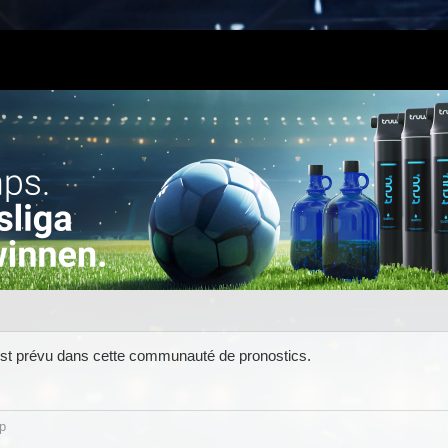
est prévu dans cette communauté de pronostics.
p