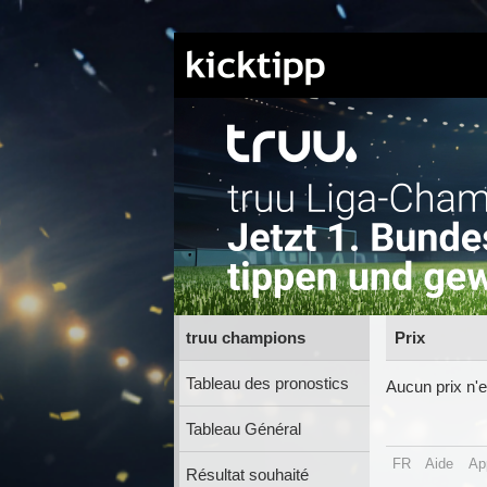
truu champions
Prix
Tableau des pronostics
Aucun prix n'
Tableau Général
FR
Aide
Ap
Résultat souhaité