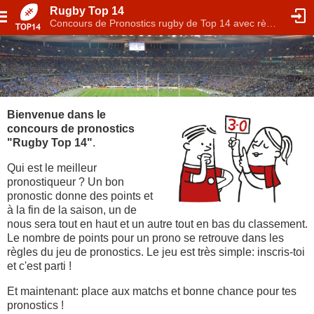
Rugby Top 14
Concours de Pronostics rugby de Top 14 avec règle de cote
Bienvenue dans le
concours de pronostics
"Rugby Top 14"
.
Qui est le meilleur
pronostiqueur ? Un bon
pronostic donne des points et
à la fin de la saison, un de
nous sera tout en haut et un autre tout en bas du classement.
Le nombre de points pour un prono se retrouve dans les
règles du jeu de pronostics. Le jeu est très simple: inscris-toi
et c'est parti !
Et maintenant: place aux matchs et bonne chance pour tes
pronostics !