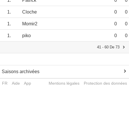
1.
Patrick
0
0
1.
Cloche
0
0
1.
Momir2
0
0
1.
piko
0
0
41 - 60 De 73
Saisons archivées
FR
Aide
App
Mentions légales
Protection des données