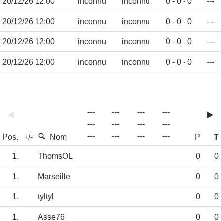
20/12/26 12:00
inconnu
inconnu
0 - 0 - 0
-
-
-
20/12/26 12:00
inconnu
inconnu
0 - 0 - 0
-
-
-
20/12/26 12:00
inconnu
inconnu
0 - 0 - 0
-
-
-
20/12/26 12:00
inconnu
inconnu
0 - 0 - 0
-
-
-
---
---
---
---
---
---
---
---
-
-
-
-
-
-
-
-
-
-
-
-
Pos.
+/-
Nom
P
T
1.
ThomsOL
0
0
1.
Marseille
0
0
1.
tyltyl
0
0
1.
Asse76
0
0