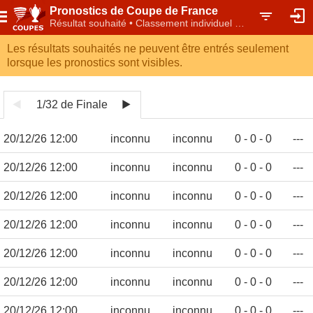
Pronostics de Coupe de France
Résultat souhaité • Classement individuel • 1/32 de Finale
Les résultats souhaités ne peuvent être entrés seulement
lorsque les pronostics sont visibles.
1/32 de Finale
20/12/26 12:00
inconnu
inconnu
0 - 0 - 0
-
-
-
20/12/26 12:00
inconnu
inconnu
0 - 0 - 0
-
-
-
20/12/26 12:00
inconnu
inconnu
0 - 0 - 0
-
-
-
20/12/26 12:00
inconnu
inconnu
0 - 0 - 0
-
-
-
20/12/26 12:00
inconnu
inconnu
0 - 0 - 0
-
-
-
20/12/26 12:00
inconnu
inconnu
0 - 0 - 0
-
-
-
20/12/26 12:00
inconnu
inconnu
0 - 0 - 0
-
-
-