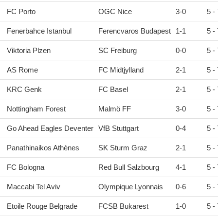
FC Porto
OGC Nice
3
-
0
5 -
Fenerbahce Istanbul
Ferencvaros Budapest
1
-
1
5 -
Viktoria Plzen
SC Freiburg
0
-
0
5 -
AS Rome
FC Midtjylland
2
-
1
5 -
KRC Genk
FC Basel
2
-
1
5 -
Nottingham Forest
Malmö FF
3
-
0
5 -
Go Ahead Eagles Deventer
VfB Stuttgart
0
-
4
5 -
Panathinaikos Athènes
SK Sturm Graz
2
-
1
5 -
FC Bologna
Red Bull Salzbourg
4
-
1
5 -
Maccabi Tel Aviv
Olympique Lyonnais
0
-
6
5 -
Etoile Rouge Belgrade
FCSB Bukarest
1
-
0
5 -