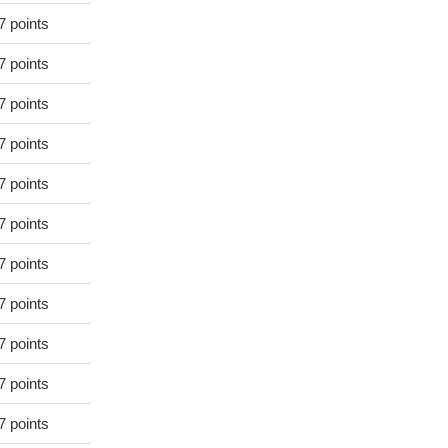
 7 points
 7 points
 7 points
 7 points
 7 points
 7 points
 7 points
 7 points
 7 points
 7 points
 7 points