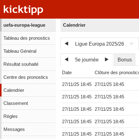
uefa-europa-league
Calendrier
Tableau des pronostics
Ligue Europa 2025/26
Tableau Général
5e journée
Bonus
Résultat souhaité
Date
Clôture des pronostic
Centre des pronostics
27/11/25 18:45
27/11/25 18:45
Calendrier
27/11/25 18:45
27/11/25 18:45
Classement
27/11/25 18:45
27/11/25 18:45
Règles
27/11/25 18:45
27/11/25 18:45
Messages
27/11/25 18:45
27/11/25 18:45