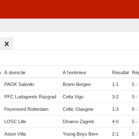
s
À domicile
A l'extérieur
Résultat
Règ
PAOK Saloniki
Brann Bergen
1
-
1
5 -
PFC Ludogorets Razgrad
Celta Vigo
3
-
2
5 -
Feyenoord Rotterdam
Celtic Glasgow
1
-
3
5 -
LOSC Lille
Dinamo Zagreb
4
-
0
5 -
Aston Villa
Young Boys Bern
2
-
1
5 -