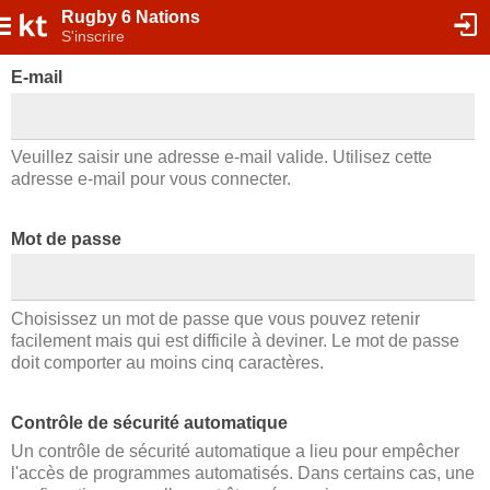
Rugby 6 Nations
S'inscrire
E-mail
Veuillez saisir une adresse e-mail valide. Utilisez cette
adresse e-mail pour vous connecter.
Mot de passe
Choisissez un mot de passe que vous pouvez retenir
facilement mais qui est difficile à deviner. Le mot de passe
doit comporter au moins cinq caractères.
Contrôle de sécurité automatique
Un contrôle de sécurité automatique a lieu pour empêcher
l'accès de programmes automatisés. Dans certains cas, une