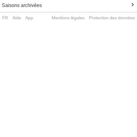
Saisons archivées
FR
Aide
App
Mentions légales
Protection des données