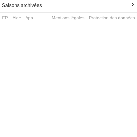
Saisons archivées
FR
Aide
App
Mentions légales
Protection des données