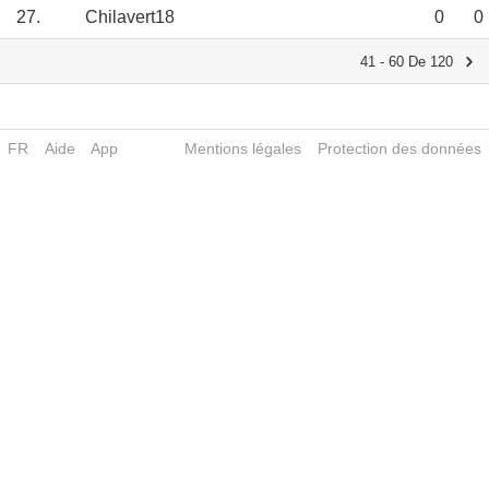
27.
Chilavert18
0
0
41 - 60 De 120
FR
Aide
App
Mentions légales
Protection des données