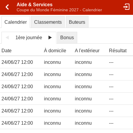
Aide & Services
Coupe du Monde Féminine 2027 - Calendrier
Calendrier
Classements
Buteurs
1ère journée
Bonus
Date
À domicile
A l'extérieur
Résultat
24/06/27 12:00
inconnu
inconnu
-
-
-
24/06/27 12:00
inconnu
inconnu
-
-
-
24/06/27 12:00
inconnu
inconnu
-
-
-
24/06/27 12:00
inconnu
inconnu
-
-
-
24/06/27 12:00
inconnu
inconnu
-
-
-
24/06/27 12:00
inconnu
inconnu
-
-
-