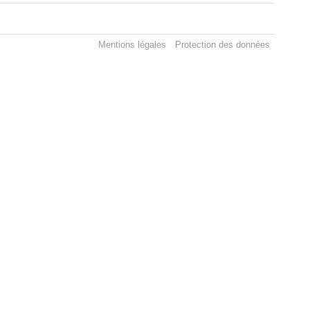
Mentions légales
Protection des données