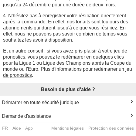
jusqu'au 24 décembre pour une durée de deux mois.
4. N'hésitez pas à enregistrer votre résiliation directement
après la commande. En effet, nos forfaits sont toujours des
abonnements qui durent jusqu'à ce que vous résiliiez. En
effet, nous ne pouvons pas savoir combien de temps vous
souhaitez les avoir à disposition.
Et un autre conseil : si vous avez pris plaisir à votre jeu de
pronostics, vous pouvez le redémarrer en quelques clics
pour la Ligue 1 ou Ligue des Champions après la Coupe du
monde ou l'Euro. Plus d'informations pour
redémarrer un jeu
de pronostics
.
Besoin de plus d'aide ?
Démarrer en toute sécurité juridique
Demande d'assistance
FR
Aide
App
Mentions légales
Protection des données