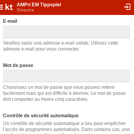
AMPri EM Tippspiel
S'inscrire
E-mail
Veuillez saisir une adresse e-mail valide. Utilisez cette
adresse e-mail pour vous connecter.
Mot de passe
Choisissez un mot de passe que vous pouvez retenir
facilement mais qui est difficile à deviner. Le mot de passe
doit comporter au moins cinq caractères.
Contrôle de sécurité automatique
Un contrôle de sécurité automatique a lieu pour empêcher
l'accès de programmes automatisés. Dans certains cas, une